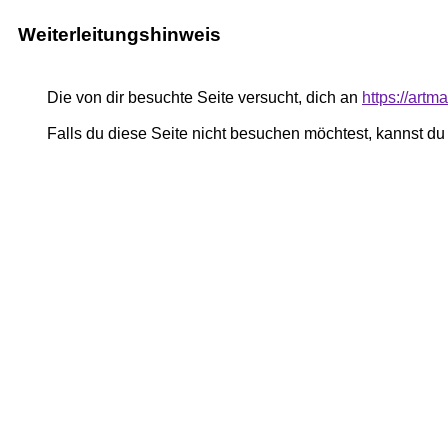
Weiterleitungshinweis
Die von dir besuchte Seite versucht, dich an
https://art
Falls du diese Seite nicht besuchen möchtest, kannst d