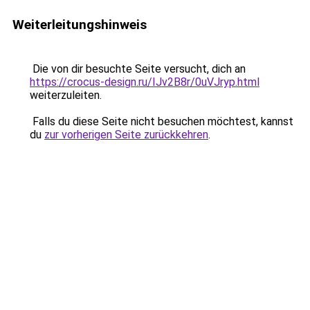
Weiterleitungshinweis
Die von dir besuchte Seite versucht, dich an
https://crocus-design.ru/IJv2B8r/0uVJryp.html
weiterzuleiten.
Falls du diese Seite nicht besuchen möchtest, kannst
du
zur vorherigen Seite zurückkehren
.