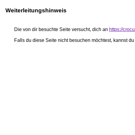
Weiterleitungshinweis
Die von dir besuchte Seite versucht, dich an
https://cro
Falls du diese Seite nicht besuchen möchtest, kannst d