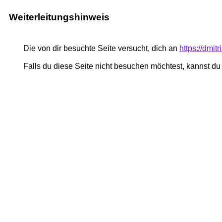
Weiterleitungshinweis
Die von dir besuchte Seite versucht, dich an
https://dmi
Falls du diese Seite nicht besuchen möchtest, kannst d