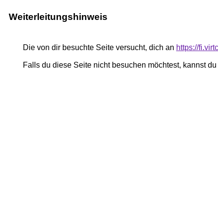
Weiterleitungshinweis
Die von dir besuchte Seite versucht, dich an
https://fi.vi
Falls du diese Seite nicht besuchen möchtest, kannst d