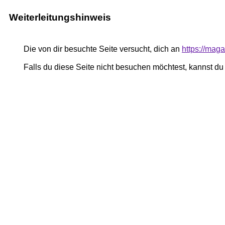
Weiterleitungshinweis
Die von dir besuchte Seite versucht, dich an
https://mag
Falls du diese Seite nicht besuchen möchtest, kannst d