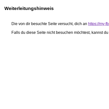
Weiterleitungshinweis
Die von dir besuchte Seite versucht, dich an
https://my-
Falls du diese Seite nicht besuchen möchtest, kannst d