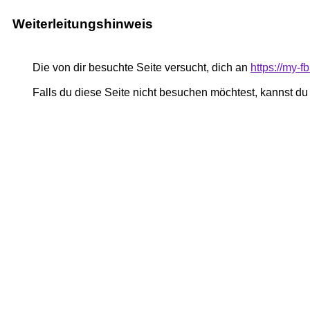
Weiterleitungshinweis
Die von dir besuchte Seite versucht, dich an
https://my
Falls du diese Seite nicht besuchen möchtest, kannst d