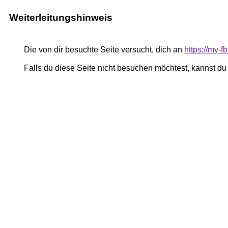
Weiterleitungshinweis
Die von dir besuchte Seite versucht, dich an
https://my-
Falls du diese Seite nicht besuchen möchtest, kannst d