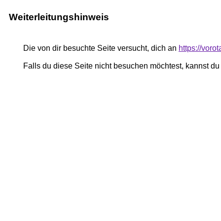
Weiterleitungshinweis
Die von dir besuchte Seite versucht, dich an
https://voro
Falls du diese Seite nicht besuchen möchtest, kannst d