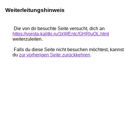
Weiterleitungshinweis
Die von dir besuchte Seite versucht, dich an
https://vorota-kalitki.ru/1kWEntc/GHRluOL.html
weiterzuleiten.
Falls du diese Seite nicht besuchen möchtest, kannst
du
zur vorherigen Seite zurückkehren
.