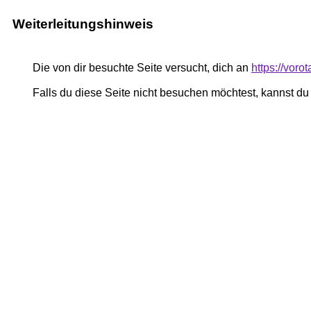
Weiterleitungshinweis
Die von dir besuchte Seite versucht, dich an
https://voro
Falls du diese Seite nicht besuchen möchtest, kannst d