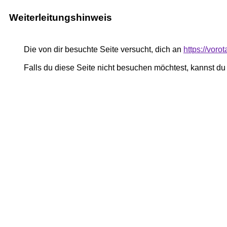
Weiterleitungshinweis
Die von dir besuchte Seite versucht, dich an
https://voro
Falls du diese Seite nicht besuchen möchtest, kannst d