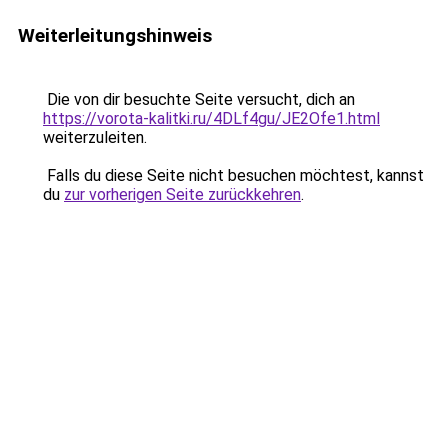
Weiterleitungshinweis
Die von dir besuchte Seite versucht, dich an
https://vorota-kalitki.ru/4DLf4gu/JE2Ofe1.html
weiterzuleiten.
Falls du diese Seite nicht besuchen möchtest, kannst
du
zur vorherigen Seite zurückkehren
.