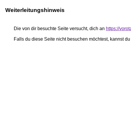
Weiterleitungshinweis
Die von dir besuchte Seite versucht, dich an
https://voro
Falls du diese Seite nicht besuchen möchtest, kannst d