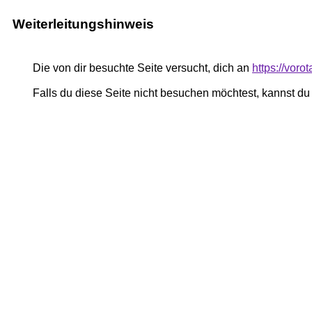
Weiterleitungshinweis
Die von dir besuchte Seite versucht, dich an
https://vor
Falls du diese Seite nicht besuchen möchtest, kannst d