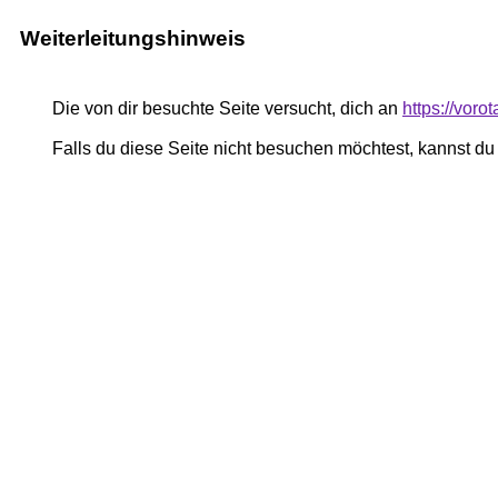
Weiterleitungshinweis
Die von dir besuchte Seite versucht, dich an
https://voro
Falls du diese Seite nicht besuchen möchtest, kannst d