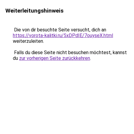
Weiterleitungshinweis
Die von dir besuchte Seite versucht, dich an
https://vorota-kalitki.ru/5xDPdIE/7ouyseX.html
weiterzuleiten.
Falls du diese Seite nicht besuchen möchtest, kannst
du
zur vorherigen Seite zurückkehren
.