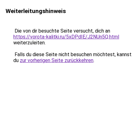
Weiterleitungshinweis
Die von dir besuchte Seite versucht, dich an
https://vorota-kalitki.ru/5xDPdIE/J2NUn5Q.html
weiterzuleiten.
Falls du diese Seite nicht besuchen möchtest, kannst
du
zur vorherigen Seite zurückkehren
.