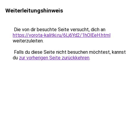
Weiterleitungshinweis
Die von dir besuchte Seite versucht, dich an
https://vorota-kalitki.ru/6Lj6Yd2/1hOlEeH.html
weiterzuleiten.
Falls du diese Seite nicht besuchen möchtest, kannst
du
zur vorherigen Seite zurückkehren
.