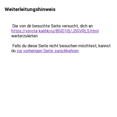
Weiterleitungshinweis
Die von dir besuchte Seite versucht, dich an
https://vorota-kalitki.ru/8GlD1iS/J5GVRLS.html
weiterzuleiten.
Falls du diese Seite nicht besuchen möchtest, kannst
du
zur vorherigen Seite zurückkehren
.