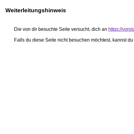
Weiterleitungshinweis
Die von dir besuchte Seite versucht, dich an
https://voro
Falls du diese Seite nicht besuchen möchtest, kannst d