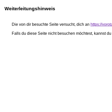
Weiterleitungshinweis
Die von dir besuchte Seite versucht, dich an
https://vor
Falls du diese Seite nicht besuchen möchtest, kannst d