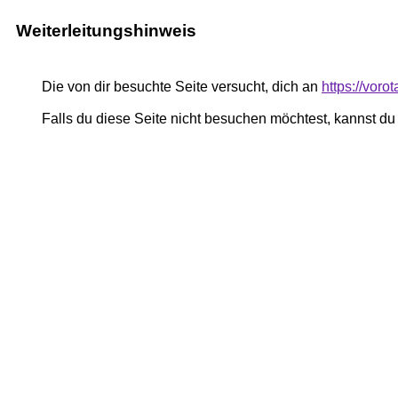
Weiterleitungshinweis
Die von dir besuchte Seite versucht, dich an
https://vor
Falls du diese Seite nicht besuchen möchtest, kannst d