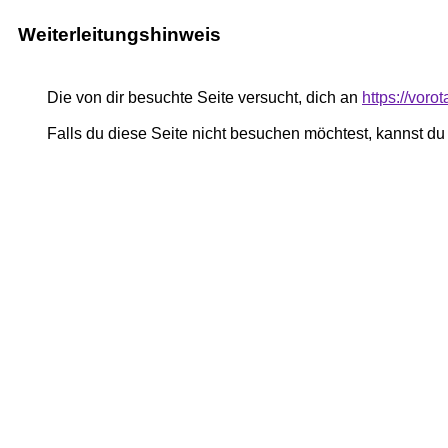
Weiterleitungshinweis
Die von dir besuchte Seite versucht, dich an
https://voro
Falls du diese Seite nicht besuchen möchtest, kannst d