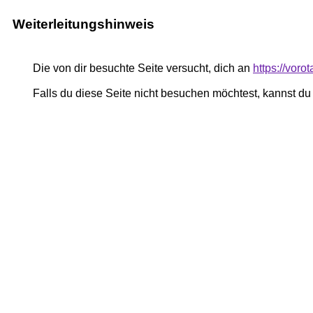
Weiterleitungshinweis
Die von dir besuchte Seite versucht, dich an
https://vor
Falls du diese Seite nicht besuchen möchtest, kannst d