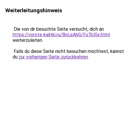
Weiterleitungshinweis
Die von dir besuchte Seite versucht, dich an
https://vorota-kalitki.ru/BnLeAhG/Fu7iUGx.html
weiterzuleiten.
Falls du diese Seite nicht besuchen möchtest, kannst
du
zur vorherigen Seite zurückkehren
.