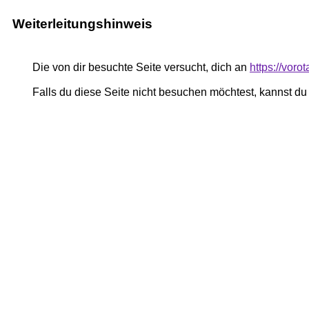
Weiterleitungshinweis
Die von dir besuchte Seite versucht, dich an
https://vor
Falls du diese Seite nicht besuchen möchtest, kannst d