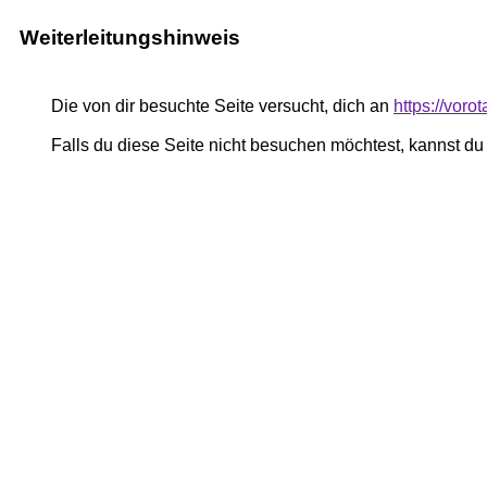
Weiterleitungshinweis
Die von dir besuchte Seite versucht, dich an
https://vor
Falls du diese Seite nicht besuchen möchtest, kannst d