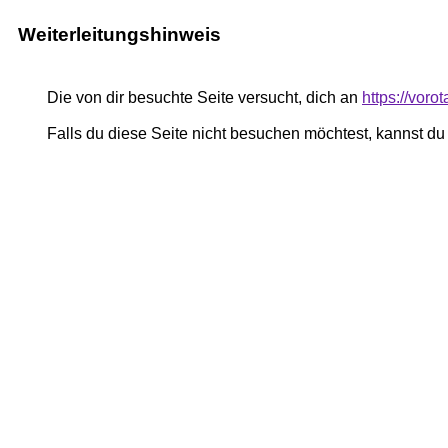
Weiterleitungshinweis
Die von dir besuchte Seite versucht, dich an
https://voro
Falls du diese Seite nicht besuchen möchtest, kannst d