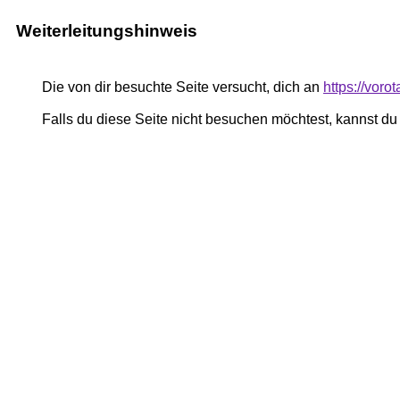
Weiterleitungshinweis
Die von dir besuchte Seite versucht, dich an
https://voro
Falls du diese Seite nicht besuchen möchtest, kannst d