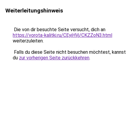
Weiterleitungshinweis
Die von dir besuchte Seite versucht, dich an
https://vorota-kalitki.ru/CEyiHVj/CKZZoN3.html
weiterzuleiten.
Falls du diese Seite nicht besuchen möchtest, kannst
du
zur vorherigen Seite zurückkehren
.