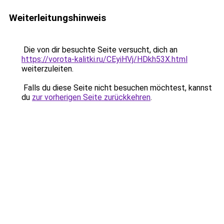
Weiterleitungshinweis
Die von dir besuchte Seite versucht, dich an
https://vorota-kalitki.ru/CEyiHVj/HDkh53X.html
weiterzuleiten.
Falls du diese Seite nicht besuchen möchtest, kannst
du
zur vorherigen Seite zurückkehren
.