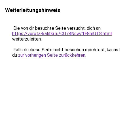
Weiterleitungshinweis
Die von dir besuchte Seite versucht, dich an
https://vorota-kalitki.ru/CU74Nsw/1E8mUT8.html
weiterzuleiten.
Falls du diese Seite nicht besuchen möchtest, kannst
du
zur vorherigen Seite zurückkehren
.