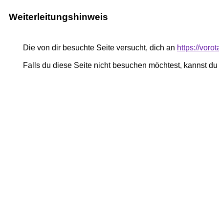
Weiterleitungshinweis
Die von dir besuchte Seite versucht, dich an
https://voro
Falls du diese Seite nicht besuchen möchtest, kannst d