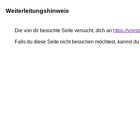
Weiterleitungshinweis
Die von dir besuchte Seite versucht, dich an
https://voro
Falls du diese Seite nicht besuchen möchtest, kannst d