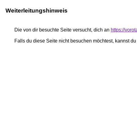
Weiterleitungshinweis
Die von dir besuchte Seite versucht, dich an
https://voro
Falls du diese Seite nicht besuchen möchtest, kannst d