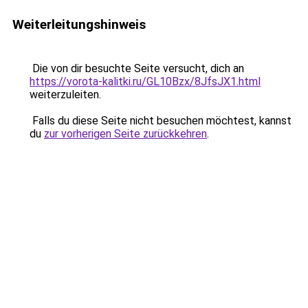
Weiterleitungshinweis
Die von dir besuchte Seite versucht, dich an
https://vorota-kalitki.ru/GL10Bzx/8JfsJX1.html
weiterzuleiten.
Falls du diese Seite nicht besuchen möchtest, kannst
du
zur vorherigen Seite zurückkehren
.