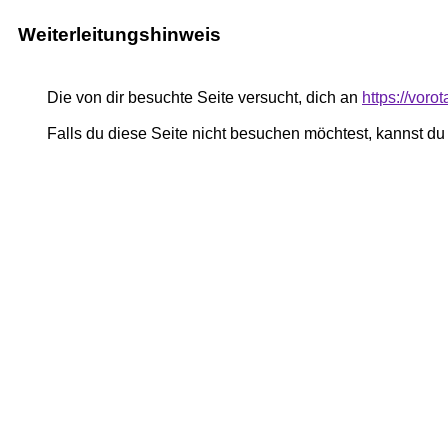
Weiterleitungshinweis
Die von dir besuchte Seite versucht, dich an
https://voro
Falls du diese Seite nicht besuchen möchtest, kannst d