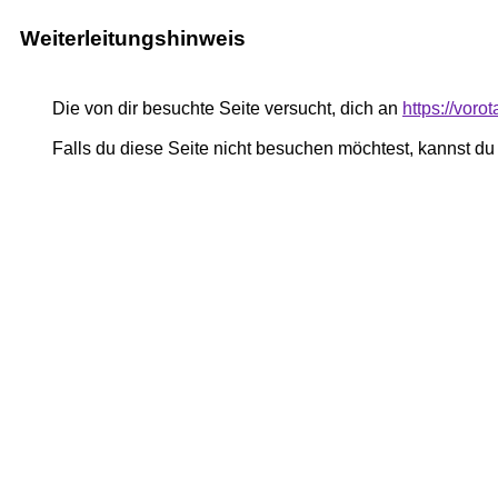
Weiterleitungshinweis
Die von dir besuchte Seite versucht, dich an
https://vor
Falls du diese Seite nicht besuchen möchtest, kannst d