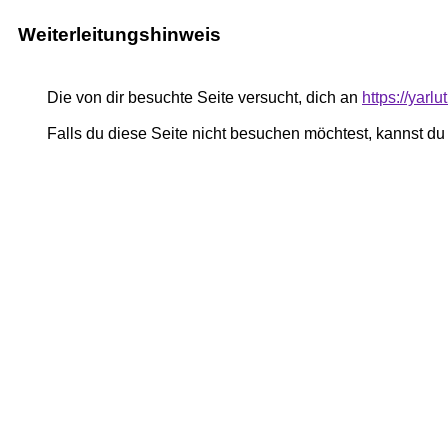
Weiterleitungshinweis
Die von dir besuchte Seite versucht, dich an
https://yar
Falls du diese Seite nicht besuchen möchtest, kannst d