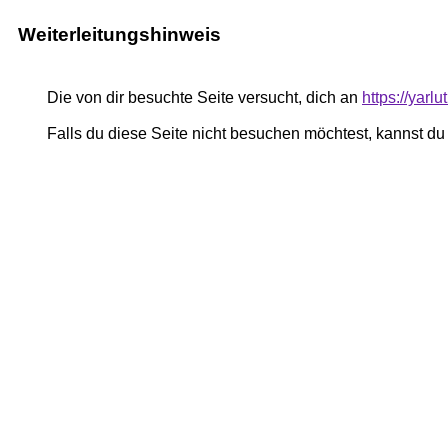
Weiterleitungshinweis
Die von dir besuchte Seite versucht, dich an
https://yar
Falls du diese Seite nicht besuchen möchtest, kannst d